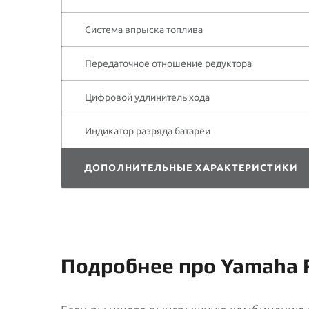
Система впрыска топлива
Передаточное отношение редуктора
Цифровой удлинитель хода
Индикатор разряда батареи
ДОПОЛНИТЕЛЬНЫЕ ХАРАКТЕРИСТИКИ
Подробнее про Yamaha 