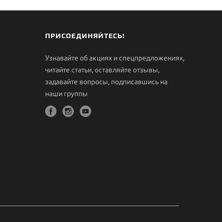
ПРИСОЕДИНЯЙТЕСЬ!
Узнавайте об акциях и спецпредложениях,
читайте статьи, оставляйте отзывы,
задавайте вопросы, подписавшись на
наши группы