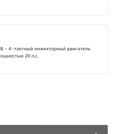
B – 4 -тактный инжекторный двигатель
мощностью 20 л.с.