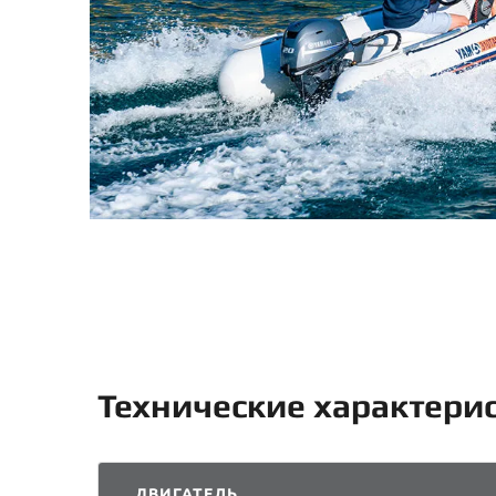
Технические характери
ДВИГАТЕЛЬ