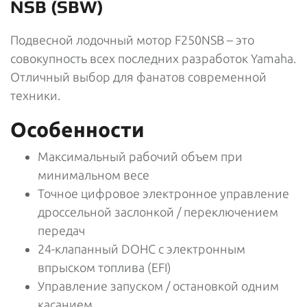
NSB (SBW)
Подвесной лодочный мотор F250NSB – это
совокупность всех последних разработок Yamaha.
Отличный выбор для фанатов современной
техники.
Особенности
Максимальный рабочий объем при
минимальном весе
Точное цифровое электронное управление
дроссельной заслонкой / переключением
передач
24-клапанный DOHC с электронным
впрыском топлива (EFI)
Управление запуском / остановкой одним
касанием