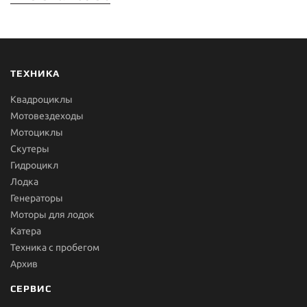
ТЕХНИКА
Квадроциклы
Мотовездеходы
Мотоциклы
Скутеры
Гидроцикл
Лодка
Генераторы
Моторы для лодок
Катера
Техника с пробегом
Архив
СЕРВИС