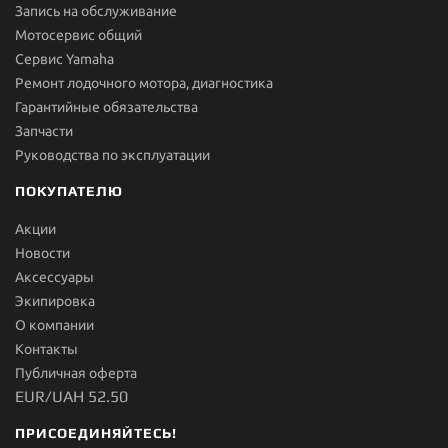
Запись на обслуживание
Мотосервис общий
Сервис Yamaha
Ремонт лодочного мотора, диагностика
Гарантийные обязательства
Запчасти
Руководства по эксплуатации
ПОКУПАТЕЛЮ
Акции
Новости
Aксессуары
Экипировка
О компании
Контакты
Публичная оферта
EUR/UAH 52.50
ПРИСОЕДИНЯЙТЕСЬ!