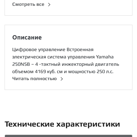
Cмотреть все
Описание
Цифровое управление Встроенная
электрическая система управления Yamaha
250NSB – 4 -тактный инжекторный двигатель
объемом 4169 куб. см и мощностью 250 л.с.
Читать полностью
Технические характеристики