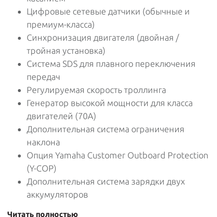
Цифровые сетевые датчики (обычные и
премиум-класса)
Синхронизация двигателя (двойная /
тройная установка)
Система SDS для плавного переключения
передач
Регулируемая скорость троллинга
Генератор высокой мощности для класса
двигателей (70А)
Дополнительная система ограничения
наклона
Опция Yamaha Customer Outboard Protection
(Y-COP)
Дополнительная система зарядки двух
аккумуляторов
Читать полностью