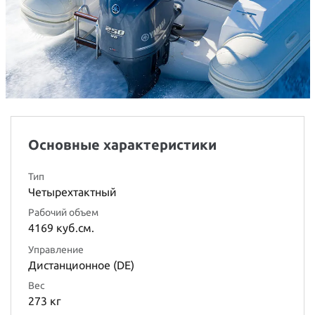
Основные характеристики
Тип
Четырехтактный
Рабочий объем
4169 куб.см.
Управление
Дистанционное (DE)
Вес
273 кг