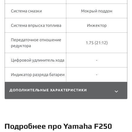
Система смазки
Мокрый поддон
Система впрыска топлива
Инжектор
Передаточное отношение
1.75 (21:12)
редуктора
Цифровой удлинитель хода
-
Индикатор разряда батареи
-
ДОПОЛНИТЕЛЬНЫЕ ХАРАКТЕРИСТИКИ
Подробнее про Yamaha F250