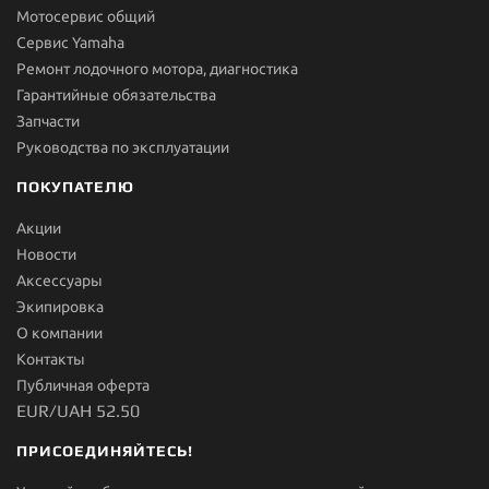
Мотосервис общий
Сервис Yamaha
Ремонт лодочного мотора, диагностика
Гарантийные обязательства
Запчасти
Руководства по эксплуатации
ПОКУПАТЕЛЮ
Акции
Новости
Aксессуары
Экипировка
О компании
Контакты
Публичная оферта
EUR/UAH 52.50
ПРИСОЕДИНЯЙТЕСЬ!