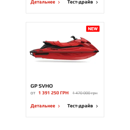
Детальнее
Тест-драйв
GP SVHO
от
1 391 250 ГРН
1 470 000 грн
Детальнее
Тест-драйв