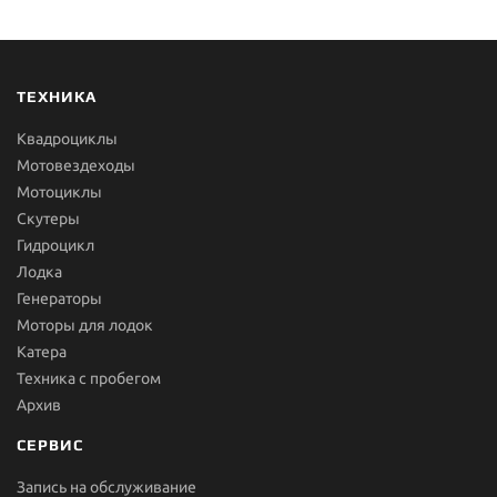
ТЕХНИКА
Квадроциклы
Мотовездеходы
Мотоциклы
Скутеры
Гидроцикл
Лодка
Генераторы
Моторы для лодок
Катера
Техника с пробегом
Архив
СЕРВИС
Запись на обслуживание