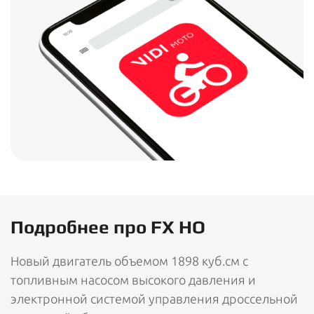
Подробнее про FX HO
Новый двигатель объемом 1898 куб.см с
топливным насосом высокого давления и
электронной системой управления дроссельной