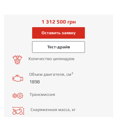
1 312 500
грн
Оставить заявку
Тест-драйв
Количество цилиндров
3
Объем двигателя, см
1898
Трансмиссия
Снаряженная масса, кг