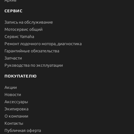
Архив
СЕРВИС
Запись на обслуживание
Мотосервис общий
Сервис Yamaha
Ремонт лодочного мотора, диагностика
Гарантийные обязательства
Запчасти
Руководства по эксплуатации
ПОКУПАТЕЛЮ
Акции
Новости
Aксессуары
Экипировка
О компании
Контакты
Публичная оферта