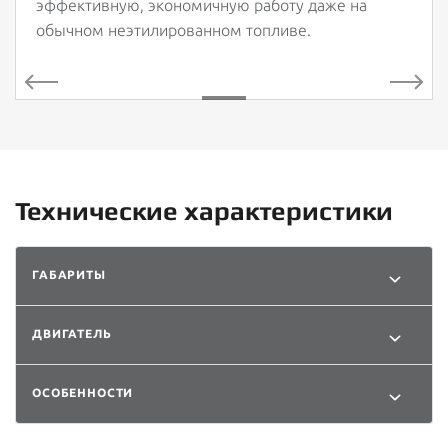
эффективную, экономичную работу даже на
обычном неэтилированном топливе.
Технические характеристики
ГАБАРИТЫ
ДВИГАТЕЛЬ
ОСОБЕННОСТИ