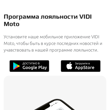
Программа лояльности VIDI
Moto
Установите наше мобильное приложение VIDI
Moto, чтобы быть в курсе последних новостей и
учавствовать в нашей программе лояльности.