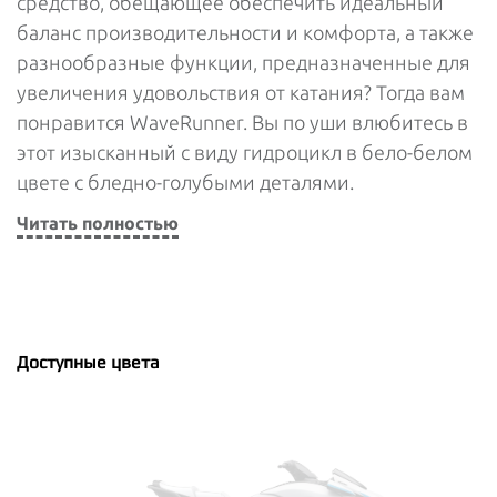
средство, обещающее обеспечить идеальный
баланс производительности и комфорта, а также
разнообразные функции, предназначенные для
увеличения удовольствия от катания? Тогда вам
понравится WaveRunner. Вы по уши влюбитесь в
этот изысканный с виду гидроцикл в бело-белом
цвете с бледно-голубыми деталями.
Читать полностью
Доступные цвета