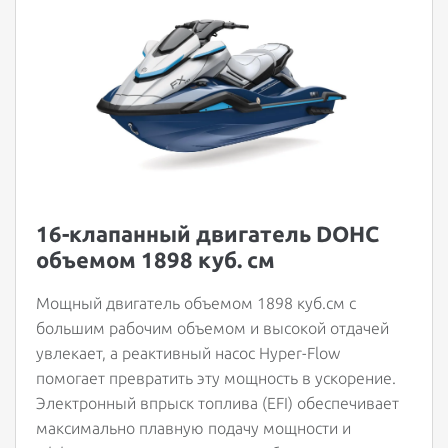
16-клапанный двигатель DOHC
объемом 1898 куб. см
Мощный двигатель объемом 1898 куб.см с
большим рабочим объемом и высокой отдачей
увлекает, а реактивный насос Hyper-Flow
помогает превратить эту мощность в ускорение.
Электронный впрыск топлива (EFI) обеспечивает
максимально плавную подачу мощности и