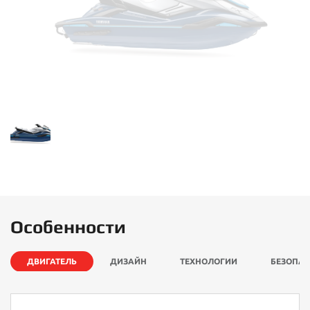
Особенности
ДВИГАТЕЛЬ
ДИЗАЙН
ТЕХНОЛОГИИ
БЕЗОПА