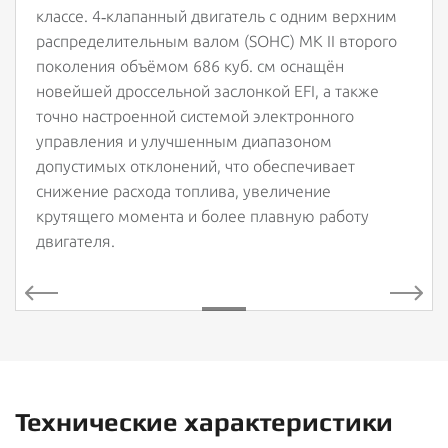
классе. 4‑клапанный двигатель с одним верхним
распределительным валом (SOHC) MK II второго
поколения объёмом 686 куб. см оснащён
новейшей дроссельной заслонкой EFI, а также
точно настроенной системой электронного
управления и улучшенным диапазоном
допустимых отклонений, что обеспечивает
снижение расхода топлива, увеличение
крутящего момента и более плавную работу
двигателя.
Технические характеристики