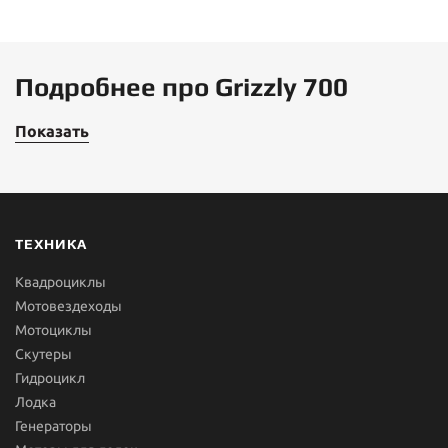
Подробнее про Grizzly 700
Показать
ТЕХНИКА
Квадроциклы
Мотовездеходы
Мотоциклы
Скутеры
Гидроцикл
Лодка
Генераторы