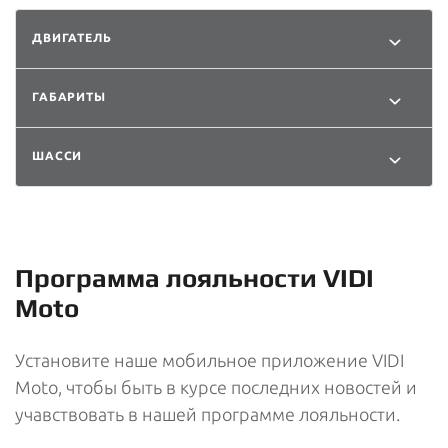
ДВИГАТЕЛЬ
ГАБАРИТЫ
ШАССИ
Программа лояльности VIDI
Moto
Установите наше мобильное приложение VIDI
Moto, чтобы быть в курсе последних новостей и
учавствовать в нашей программе лояльности.