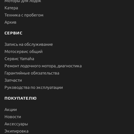
Моторы для лодок
Катера
Техника с пробегом
Архив
СЕРВИС
Запись на обслуживание
Мотосервис общий
Сервис Yamaha
Ремонт лодочного мотора, диагностика
Гарантийные обязательства
Запчасти
Руководства по эксплуатации
ПОКУПАТЕЛЮ
Акции
Новости
Aксессуары
Экипировка