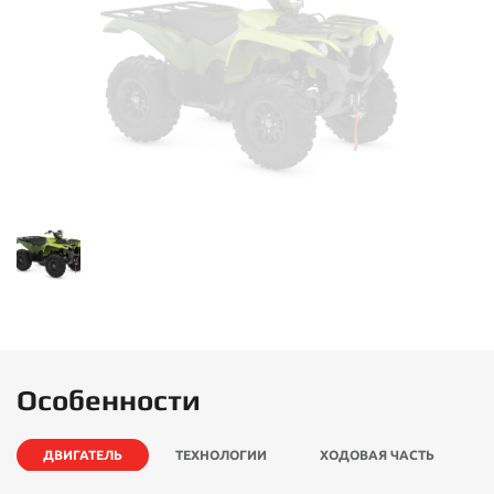
Особенности
ДВИГАТЕЛЬ
ТЕХНОЛОГИИ
ХОДОВАЯ ЧАСТЬ