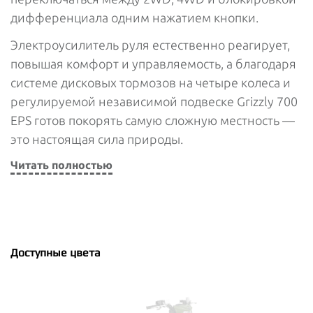
дифференциала одним нажатием кнопки.
Электроусилитель руля естественно реагирует,
повышая комфорт и управляемость, а благодаря
системе дисковых тормозов на четыре колеса и
регулируемой независимой подвеске Grizzly 700
EPS готов покорять самую сложную местность —
это настоящая сила природы.
Читать полностью
Доступные цвета