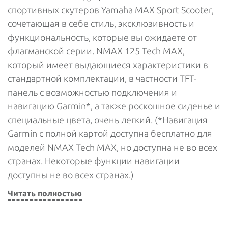
спортивных скутеров Yamaha MAX Sport Scooter,
сочетающая в себе стиль, эксклюзивность и
функциональность, которые вы ожидаете от
флагманской серии. NMAX 125 Tech MAX,
который имеет выдающиеся характеристики в
стандартной комплектации, в частности TFT-
панель с возможностью подключения и
навигацию Garmin*, а также роскошное сиденье и
специальные цвета, очень легкий. (*Навигация
Garmin с полной картой доступна бесплатно для
моделей NMAX Tech MAX, но доступна не во всех
странах. Некоторые функции навигации
доступны не во всех странах.)
Читать полностью