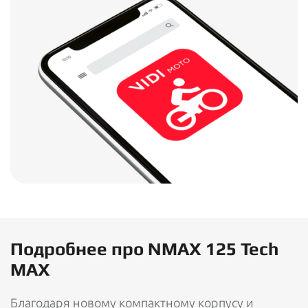
Подробнее про NMAX 125 Tech
MAX
Благодаря новому компактному корпусу и