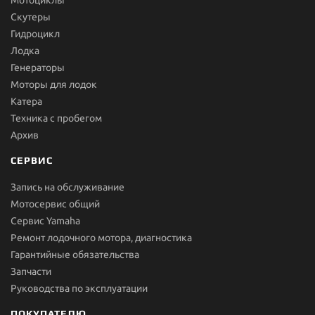
Мотоциклы
Скутеры
Гидроцикл
Лодка
Генераторы
Моторы для лодок
Катера
Техника с пробегом
Архив
СЕРВИС
Запись на обслуживание
Мотосервис общий
Сервис Yamaha
Ремонт лодочного мотора, диагностика
Гарантийные обязательства
Запчасти
Руководства по эксплуатации
ПОКУПАТЕЛЮ