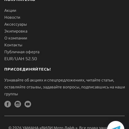
Акции
Новости
Aксессуары
Экипировка
О компании
Контакты
Публичная оферта
EUR/UAH 52.50
ПРИСОЕДИНЯЙТЕСЬ!
Узнавайте об акциях и спецпредложениях, читайте статьи,
оставляйте отзывы, задавайте вопросы, подписавшись на наши
группы
© 2026 YAMAHA «ВИДИ Мото Лайф.». Все права защищены.