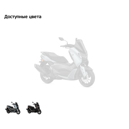
Доступные цвета