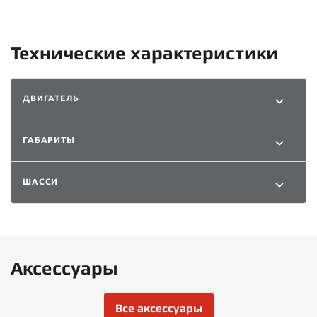
Технические характеристики
ДВИГАТЕЛЬ
ГАБАРИТЫ
ШАССИ
Аксессуары
Все аксессуары