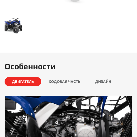
Особенности
ДВИГАТЕЛЬ
ХОДОВАЯ ЧАСТЬ
ДИЗАЙН