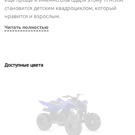
становится детским квадроциклом, который
нравится и взрослым.
Читать полностью
Доступные цвета