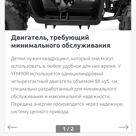
Двигатель, требующий
минимального обслуживания
Детям нужен квадроцикл, который они могут
использовать в любое удобное для них время. У
YFM90R используется одноцилиндровый
четырехтактный двигатель объемом 88 куб. см,
специально разработанный для минимального
обслуживания и максимальной надежности.
Передача энергии производится через надежную
систему цепного привода.
1 / 2