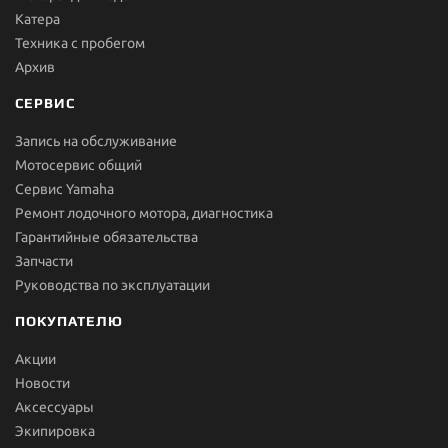
Катера
Техника с пробегом
Архив
СЕРВИС
Запись на обслуживание
Мотосервис общий
Сервис Yamaha
Ремонт лодочного мотора, диагностика
Гарантийные обязательства
Запчасти
Руководства по эксплуатации
ПОКУПАТЕЛЮ
Акции
Новости
Aксессуары
Экипировка