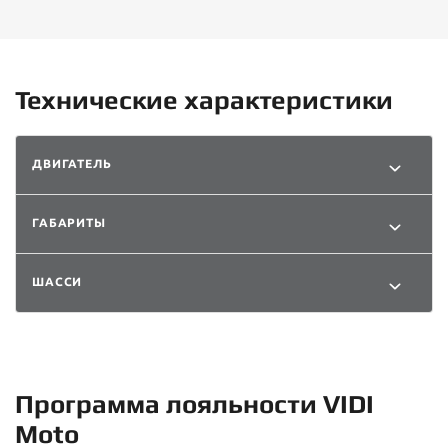
Технические характеристики
ДВИГАТЕЛЬ
ГАБАРИТЫ
ШАССИ
Программа лояльности VIDI
Moto