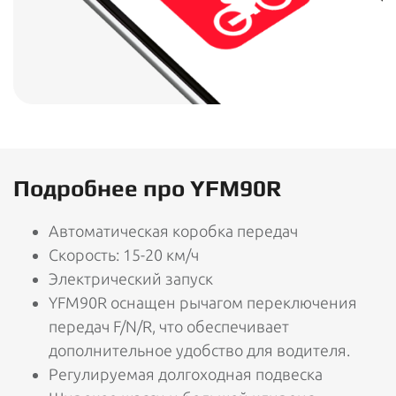
Подробнее про YFM90R
Автоматическая коробка передач
Скорость: 15-20 км/ч
Электрический запуск
YFM90R оснащен рычагом переключения
передач F/N/R, что обеспечивает
дополнительное удобство для водителя.
Регулируемая долгоходная подвеска