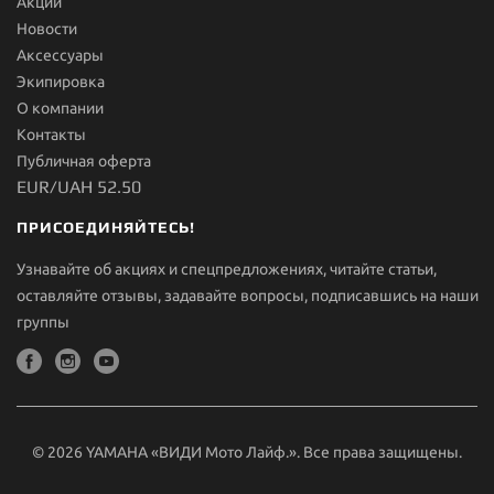
Акции
Новости
Aксессуары
Экипировка
О компании
Контакты
Публичная оферта
EUR/UAH 52.50
ПРИСОЕДИНЯЙТЕСЬ!
Узнавайте об акциях и спецпредложениях, читайте статьи,
оставляйте отзывы, задавайте вопросы, подписавшись на наши
группы
© 2026 YAMAHA «ВИДИ Мото Лайф.». Все права защищены.