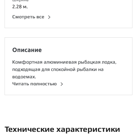
2.28 м.
Cмотреть все
Описание
Комфортная алюминиевая рыбацкая лодка,
подходящая для спокойной рыбалки на
водоемах.
Читать полностью
Технические характеристики