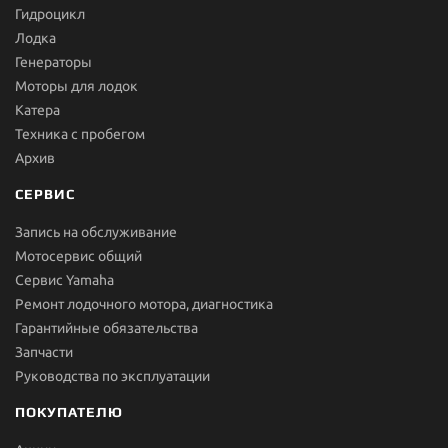
Гидроцикл
Лодка
Генераторы
Моторы для лодок
Катера
Техника с пробегом
Архив
СЕРВИС
Запись на обслуживание
Мотосервис общий
Сервис Yamaha
Ремонт лодочного мотора, диагностика
Гарантийные обязательства
Запчасти
Руководства по эксплуатации
ПОКУПАТЕЛЮ