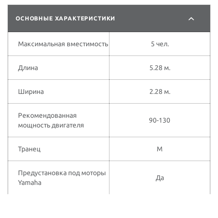
ОСНОВНЫЕ ХАРАКТЕРИСТИКИ
Максимальная вместимость
5 чел.
Длина
5.28 м.
Ширина
2.28 м.
Рекомендованная
90-130
мощность двигателя
Транец
M
Предустановка под моторы
Да
Yamaha