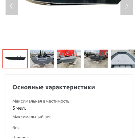
Основные характеристики
Максимальная вместимость
5 чел.
Максимальный вес
Вес
Ширина