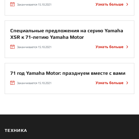
Узнать больше
Заканчивается 15.10.2021
Специальные предложения на серию Yamaha
XSR к 71-летию Yamaha Motor
Узнать больше
Заканчивается 15.10.2021
71 год Yamaha Motor: празднуем вместе с вами
Узнать больше
Заканчивается 15.10.2021
ТЕХНИКА