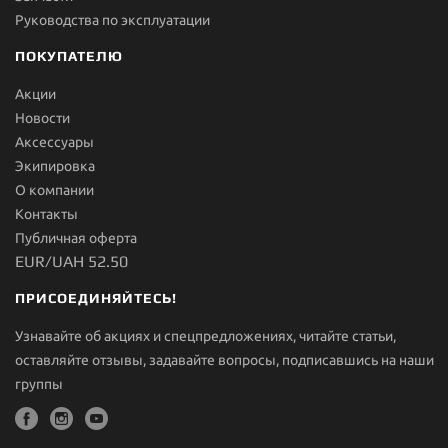
Руководства по эксплуатации
ПОКУПАТЕЛЮ
Акции
Новости
Aксессуары
Экипировка
О компании
Контакты
Публичная оферта
EUR/UAH 52.50
ПРИСОЕДИНЯЙТЕСЬ!
Узнавайте об акциях и спецпредложениях, читайте статьи,
оставляйте отзывы, задавайте вопросы, подписавшись на наши
группы