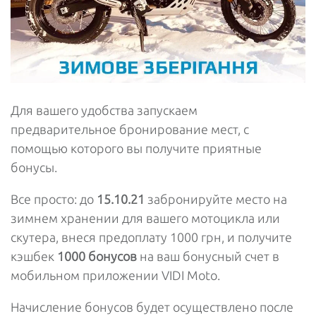
Для вашего удобства запускаем
предварительное бронирование мест, с
помощью которого вы получите приятные
бонусы.
Все просто: до
15.10.21
забронируйте место на
зимнем хранении для вашего мотоцикла или
скутера, внеся предоплату 1000 грн, и получите
кэшбек
1000 бонусов
на ваш бонусный счет в
мобильном приложении VIDI Moto.
Начисление бонусов будет осуществлено после