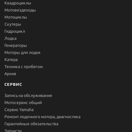
Квадроциклы
Мотовездеходы
Мотоциклы
Скутеры
Гидроцикл
Лодка
Генераторы
Моторы для лодок
Катера
Техника с пробегом
Архив
СЕРВИС
Запись на обслуживание
Мотосервис общий
Сервис Yamaha
Ремонт лодочного мотора, диагностика
Гарантийные обязательства
Запчасти