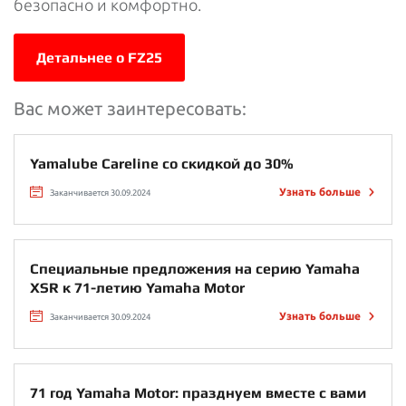
безопасно и комфортно.
Детальнее о FZ25
Вас может заинтересовать:
Yamalube Careline со скидкой до 30%
Узнать больше
Заканчивается 30.09.2024
Специальные предложения на серию Yamaha
XSR к 71-летию Yamaha Motor
Узнать больше
Заканчивается 30.09.2024
71 год Yamaha Motor: празднуем вместе с вами