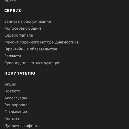
СЕРВИС
Запись на обслуживание
Мотосервис общий
Сервис Yamaha
Ремонт лодочного мотора, диагностика
Гарантийные обязательства
Запчасти
Руководства по эксплуатации
ПОКУПАТЕЛЮ
Акции
Новости
Aксессуары
Экипировка
О компании
Контакты
Публичная оферта