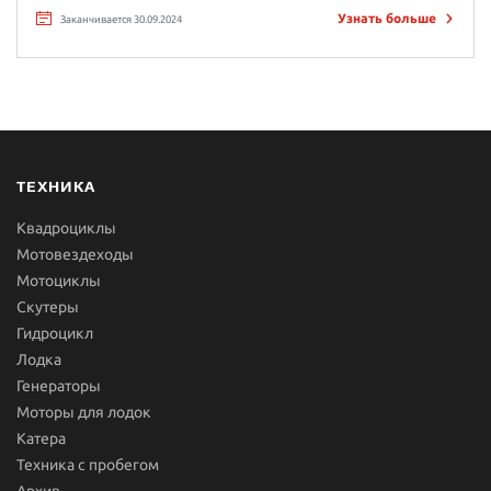
Узнать больше
Заканчивается 30.09.2024
ТЕХНИКА
Квадроциклы
Мотовездеходы
Мотоциклы
Скутеры
Гидроцикл
Лодка
Генераторы
Моторы для лодок
Катера
Техника с пробегом
Архив