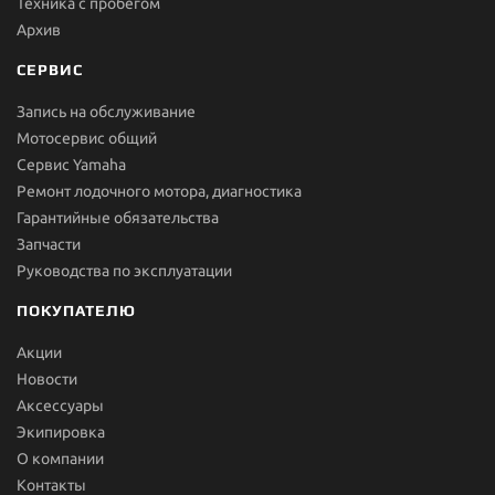
Техника с пробегом
Архив
СЕРВИС
Запись на обслуживание
Мотосервис общий
Сервис Yamaha
Ремонт лодочного мотора, диагностика
Гарантийные обязательства
Запчасти
Руководства по эксплуатации
ПОКУПАТЕЛЮ
Акции
Новости
Aксессуары
Экипировка
О компании
Контакты