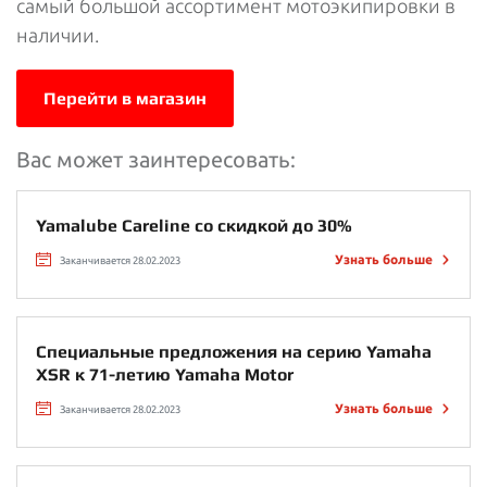
самый большой ассортимент мотоэкипировки в
наличии.
Перейти в магазин
Вас может заинтересовать:
Yamalube Careline со скидкой до 30%
Узнать больше
Заканчивается 28.02.2023
Специальные предложения на серию Yamaha
XSR к 71-летию Yamaha Motor
Узнать больше
Заканчивается 28.02.2023