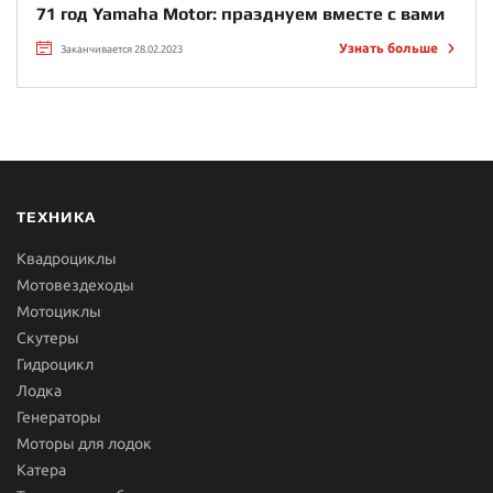
71 год Yamaha Motor: празднуем вместе с вами
Узнать больше
Заканчивается 28.02.2023
ТЕХНИКА
Квадроциклы
Мотовездеходы
Мотоциклы
Скутеры
Гидроцикл
Лодка
Генераторы
Моторы для лодок
Катера