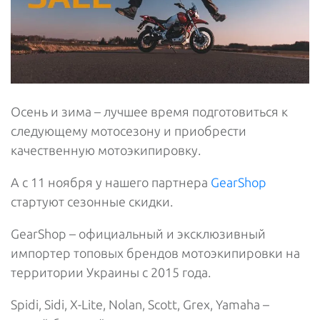
Осень и зима – лучшее время подготовиться к
следующему мотосезону и приобрести
качественную мотоэкипировку.
А с 11 ноября у нашего партнера
GearShop
стартуют сезонные скидки.
GearShop – официальный и эксклюзивный
импортер топовых брендов мотоэкипировки на
территории Украины с 2015 года.
Spidi, Sidi, X-Lite, Nolan, Scott, Grex, Yamaha –