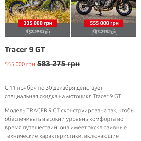
Tracer 9 GT
583 275 грн
555 000 грн
С 11 ноября по 30 декабря действует
специальная скидка на мотоцикл Tracer 9 GT!
Модель TRACER 9 GT сконструирована так, чтобы
обеспечивать высокий уровень комфорта во
время путешествий: она имеет эксклюзивные
технические характеристики, включающие