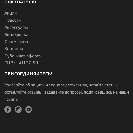
ПОКУПАТЕЛЮ
Акции
Новости
Aксессуары
Экипировка
О компании
Контакты
Публичная оферта
EUR/UAH 52.50
ПРИСОЕДИНЯЙТЕСЬ!
Узнавайте об акциях и спецпредложениях, читайте статьи,
оставляйте отзывы, задавайте вопросы, подписавшись на наши
группы