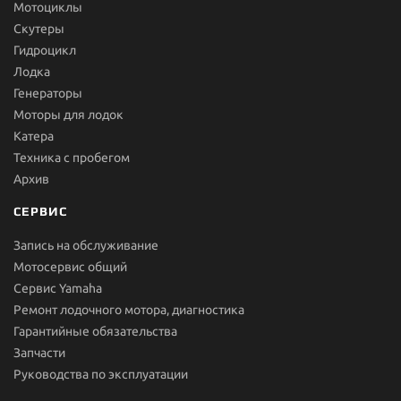
Мотоциклы
Скутеры
Гидроцикл
Лодка
Генераторы
Моторы для лодок
Катера
Техника с пробегом
Архив
СЕРВИС
Запись на обслуживание
Мотосервис общий
Сервис Yamaha
Ремонт лодочного мотора, диагностика
Гарантийные обязательства
Запчасти
Руководства по эксплуатации