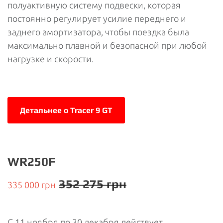
полуактивную систему подвески, которая
постоянно регулирует усилие переднего и
заднего амортизатора, чтобы поездка была
максимально плавной и безопасной при любой
нагрузке и скорости.
Детальнее о Tracer 9 GT
WR250F
352 275 грн
335 000 грн
С 11 ноября по 30 декабря действует