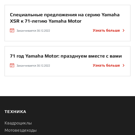
Специальные предложения на серию Yamaha
XSR к 71-летию Yamaha Motor
Узнать больше
Заканчивается 30.12.2022
71 год Yamaha Motor: празднуем вместе с вами
Узнать больше
Заканчивается 30.12.2022
ТЕХНИКА
Квадроциклы
Мотовездеходы