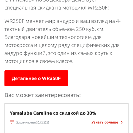
специальная скидка на мотоцикл WR250F!
WR250F меняет мир эндуро и ваш взгляд на 4-
тактный двигатель обьемом 250 куб. см.
Благодаря новейшим технологиям для
мотокросса и целому ряду специфических для
эндуро функций, это один из самых крутых
мотоциклов в своем классе.
Детальнее о WR250F
Вас может заинтересовать:
Yamalube Careline со скидкой до 30%
Узнать больше
Заканчивается 30.12.2022