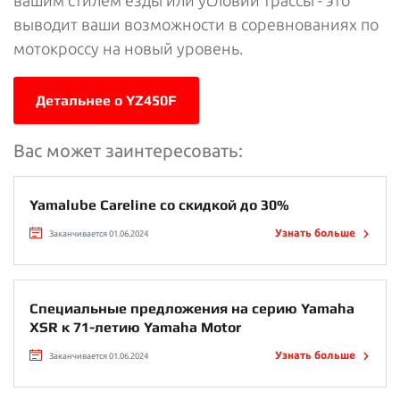
вашим стилем езды или условий трассы - это
выводит ваши возможности в соревнованиях по
мотокроссу на новый уровень.
Детальнее о YZ450F
Вас может заинтересовать:
Yamalube Careline со скидкой до 30%
Узнать больше
Заканчивается 01.06.2024
Специальные предложения на серию Yamaha
XSR к 71-летию Yamaha Motor
Узнать больше
Заканчивается 01.06.2024