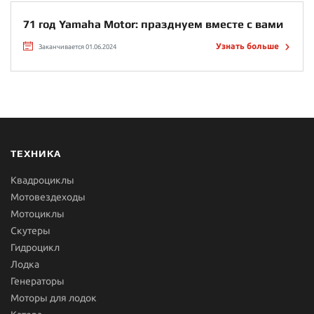
71 год Yamaha Motor: празднуем вместе с вами
Узнать больше
Заканчивается 01.06.2024
ТЕХНИКА
Квадроциклы
Мотовездеходы
Мотоциклы
Скутеры
Гидроцикл
Лодка
Генераторы
Моторы для лодок