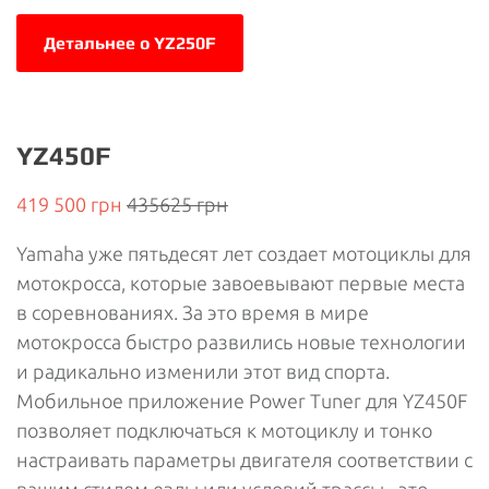
Детальнее о YZ250F
YZ450F
419 500 грн
435625 грн
Yamaha уже пятьдесят лет создает мотоциклы для
мотокросса, которые завоевывают первые места
в соревнованиях. За это время в мире
мотокросса быстро развились новые технологии
и радикально изменили этот вид спорта.
Мобильное приложение Power Tuner для YZ450F
позволяет подключаться к мотоциклу и тонко
настраивать параметры двигателя соответствии с