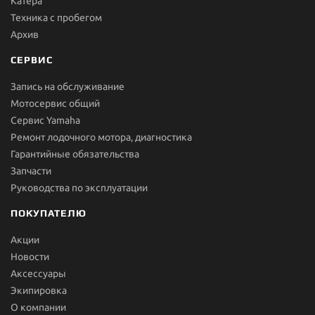
Катера
Техника с пробегом
Архив
СЕРВИС
Запись на обслуживание
Мотосервис общий
Сервис Yamaha
Ремонт лодочного мотора, диагностика
Гарантийные обязательства
Запчасти
Руководства по эксплуатации
ПОКУПАТЕЛЮ
Акции
Новости
Aксессуары
Экипировка
О компании