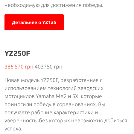
необходимую для достижения победы.
Детальнее о YZ125
YZ250F
386 570 грн
403750 грн
Новая модель YZ250F, разработанная с
использованием технологий заводских
мотоциклов Yamaha MX2 и SX, которые
приносили победу в соревнованиях. Вы
получаете рабочие характеристики и
уверенность, без которых невозможно добиться
успеха.