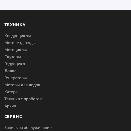
ТЕХНИКА
Квадроциклы
Мотовездеходы
Мотоциклы
Скутеры
Гидроцикл
Лодка
Генераторы
Моторы для лодок
Катера
Техника с пробегом
Архив
СЕРВИС
Запись на обслуживание