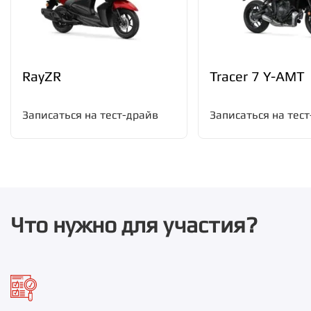
RayZR
Tracer 7 Y-AMT
Записаться на тест-драйв
Записаться на тес
Что нужно для участия?