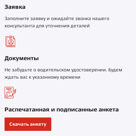
Заявка
Заполните заявку и ожидайте звонка нашего
консультанта для уточнения деталей
Документы
Не забудьте о водительском удостоверении. Будем
ждать вас к указанному времени
Распечатанная и подписанные анкета
Скачать анкету