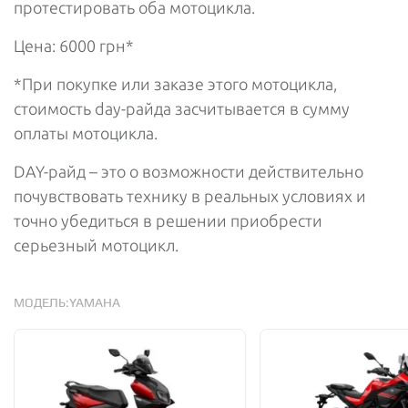
протестировать оба мотоцикла.
Цена: 6000 грн*
*При покупке или заказе этого мотоцикла,
стоимость day-райда засчитывается в сумму
оплаты мотоцикла.
DAY-райд – это о возможности действительно
почувствовать технику в реальных условиях и
точно убедиться в решении приобрести
серьезный мотоцикл.
МОДЕЛЬ:
YAMAHA