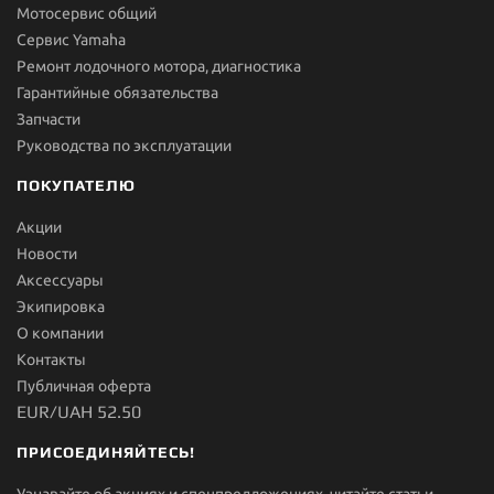
Мотосервис общий
Сервис Yamaha
Ремонт лодочного мотора, диагностика
Гарантийные обязательства
Запчасти
Руководства по эксплуатации
ПОКУПАТЕЛЮ
Акции
Новости
Aксессуары
Экипировка
О компании
Контакты
Публичная оферта
EUR/UAH 52.50
ПРИСОЕДИНЯЙТЕСЬ!