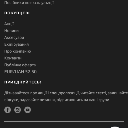
Посібники по експлуатації
ПОКУПЦЕВІ
Акції
Новини
Аксесуари
Екіпірування
Про компанію
Контакти
Публічна оферта
EUR/UAH 52.50
ПРИЄДНУЙТЕСЬ!
Дізнавайтеся про акції і спецпропозиції, читайте статті, залишайте
відгуки, задавайте питання, підписавшись на наші групи