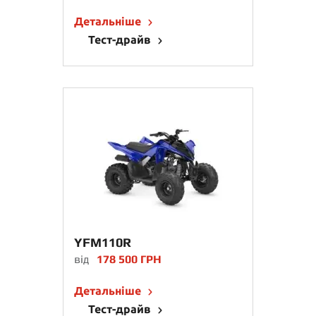
Детальніше
Тест-драйв
YFM110R
від
178 500 ГРН
Детальніше
Тест-драйв