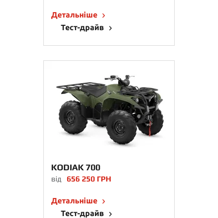
Детальніше
Тест-драйв
KODIAK 700
від
656 250 ГРН
Детальніше
Тест-драйв