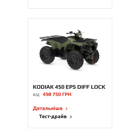
KODIAK 450 EPS DIFF LOCK
від
498 750 ГРН
Детальніше
Тест-драйв