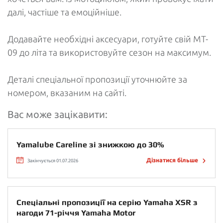
далі, частіше та емоційніше.
Додавайте необхідні аксесуари, готуйте свій MT-
09 до літа та використовуйте сезон на максимум.
Деталі спеціальної пропозиції уточнюйте за
номером, вказаним на сайті.
Вас може зацікавити:
Yamalube Careline зі знижкою до 30%
Дізнатися більше
Закінчується 01.07.2026
Спеціальні пропозиції на серію Yamaha XSR з
нагоди 71-річчя Yamaha Motor