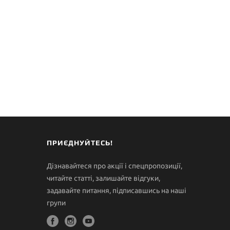
ПРИЄДНУЙТЕСЬ!
Дізнавайтеся про акції і спецпропозиції,
читайте статті, залишайте відгуки,
задавайте питання, підписавшись на наші
групи