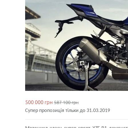
500 000 грн
587 100 грн
Супер пропозиція тільки до 31.03.2019