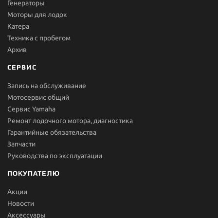
Генераторы
Моторы для лодок
Катера
Техника с пробегом
Архив
СЕРВИС
Запись на обслуживание
Мотосервис общий
Сервис Yamaha
Ремонт лодочного мотора, диагностика
Гарантийные обязательства
Запчасти
Руководства по эксплуатации
ПОКУПАТЕЛЮ
Акции
Новости
Aксессуары