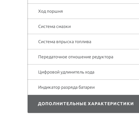
Ход поршня
Система смазки
Система впрыска топлива
Передаточное отношение редуктора
Цифровой удлинитель хода
Индикатор разряда батареи
ДОПОЛНИТЕЛЬНЫЕ ХАРАКТЕРИСТИКИ