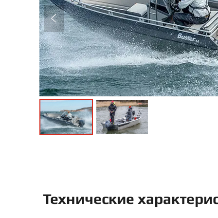
Технические характери