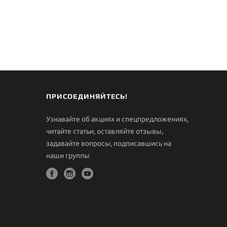
ПРИСОЕДИНЯЙТЕСЬ!
Узнавайте об акциях и спецпредложениях,
читайте статьи, оставляйте отзывы,
задавайте вопросы, подписавшись на
наши группы