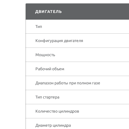
ДВИГАТЕЛЬ
Тип
Конфигурация двигателя
Мощность
Рабочий объем
Диапазон работы при полном газе
Тип стартера
Количество цилиндров
Диаметр цилиндра