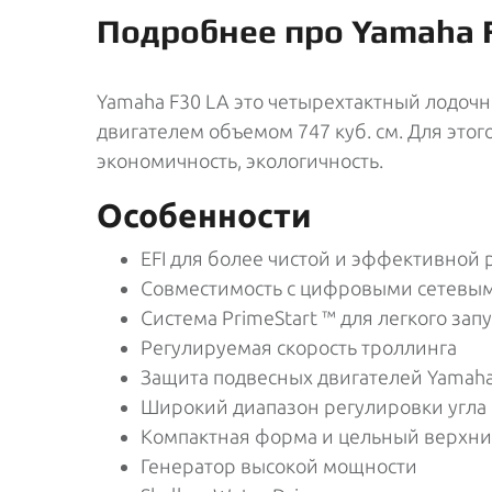
Подробнее про Yamaha 
Yamaha F30 LA это четырехтактный лодоч
двигателем объемом 747 куб. см. Для этог
экономичность, экологичность.
Особенности
EFI для более чистой и эффективной 
Совместимость с цифровыми сетевым
Система PrimeStart ™ для легкого запу
Регулируемая скорость троллинга
Защита подвесных двигателей Yamaha 
Широкий диапазон регулировки угла
Компактная форма и цельный верхни
Генератор высокой мощности