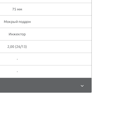
75 мм
Мокрый поддон
Инжектор
2,00 (26/13)
-
-