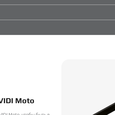
VIDI Moto
DI Moto, чтобы быть в