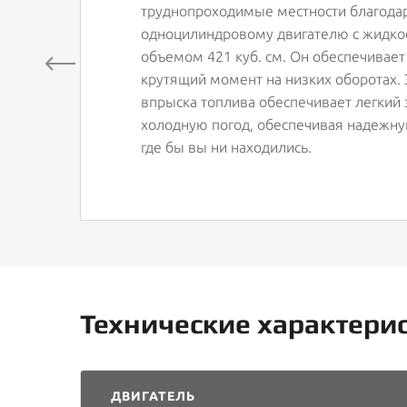
труднопроходимые местности благода
одноцилиндровому двигателю с жидк
объемом 421 куб. см. Он обеспечивае
крутящий момент на низких оборотах.
впрыска топлива обеспечивает легкий 
холодную погод, обеспечивая надежну
где бы вы ни находились.
Технические характери
ДВИГАТЕЛЬ