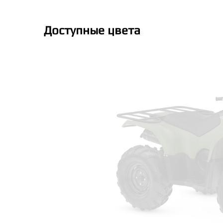
Доступные цвета