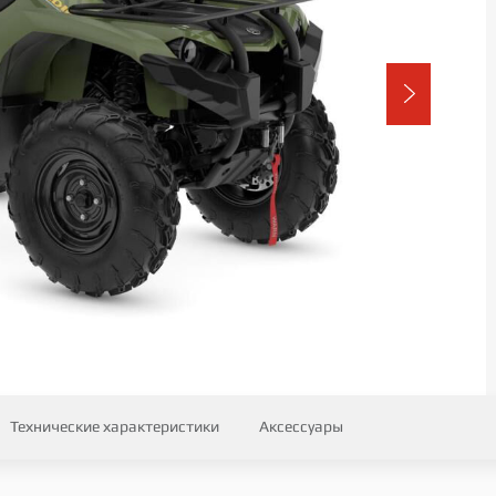
Технические характеристики
Аксессуары