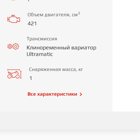
3
Объем двигателя, см
421
Трансмиссия
Клиноременный вариатор
Ultramatic
Снаряженная масса, кг
1
Все характеристики