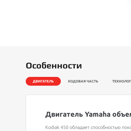
Особенности
ДВИГАТЕЛЬ
ХОДОВАЯ ЧАСТЬ
ТЕХНОЛО
Двигатель Yamaha объем
Kodiak 450 обладает способностью пок