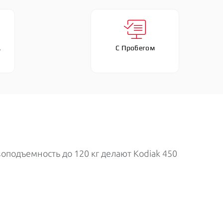
 
С Пробегом
подъемность до 120 кг делают Kodiak 450