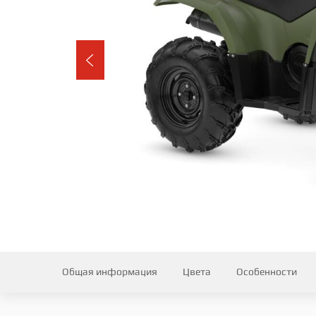
Общая информация
Цвета
Особенности