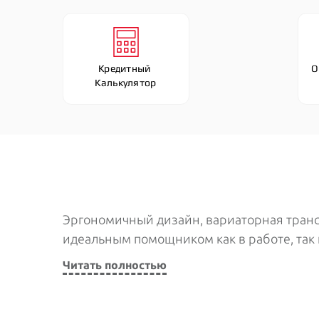
Кредитный 
О
Калькулятор
Эргономичный дизайн, вариаторная трансм
идеальным помощником как в работе, так 
Читать полностью