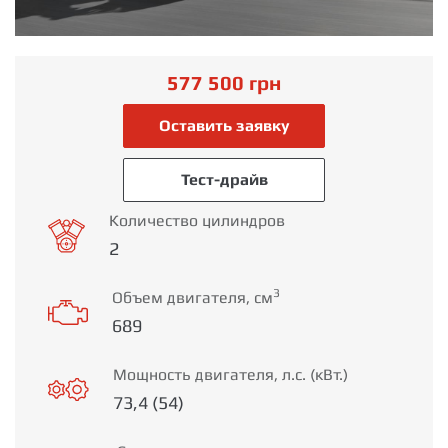
577 500
грн
Оставить заявку
Тест-драйв
Количество цилиндров
2
3
Объем двигателя, см
689
Мощность двигателя, л.с. (кВт.)
73,4 (54)