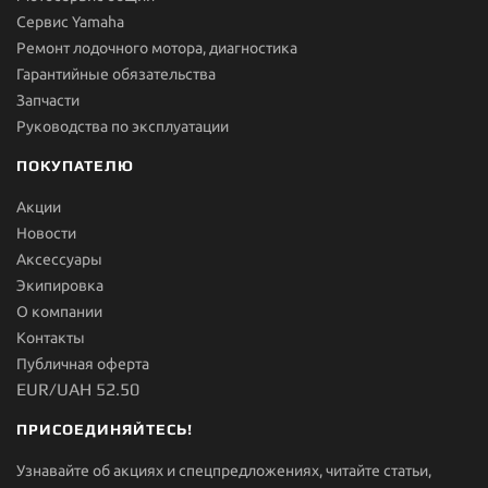
Сервис Yamaha
Ремонт лодочного мотора, диагностика
Гарантийные обязательства
Запчасти
Руководства по эксплуатации
ПОКУПАТЕЛЮ
Акции
Новости
Aксессуары
Экипировка
О компании
Контакты
Публичная оферта
EUR/UAH 52.50
ПРИСОЕДИНЯЙТЕСЬ!
Узнавайте об акциях и спецпредложениях, читайте статьи,