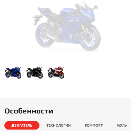
Особенности
ДВИГАТЕЛЬ
ТЕХНОЛОГИИ
КОМФОРТ
МУЛЬТ