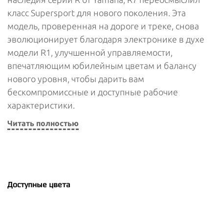
класс Supersport для нового поколения. Эта
модель, проверенная на дороге и треке, снова
эволюционирует благодаря электронике в духе
модели R1, улучшенной управляемости,
впечатляющим юбилейным цветам и балансу
нового уровня, чтобы дарить вам
бескомпромиссные и доступные рабочие
характеристики.
Читать полностью
Доступные цвета