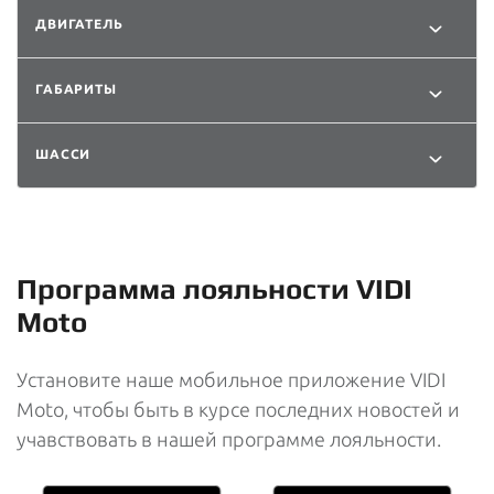
ДВИГАТЕЛЬ
ГАБАРИТЫ
ШАССИ
Программа лояльности VIDI
Moto
Установите наше мобильное приложение VIDI
Moto, чтобы быть в курсе последних новостей и
учавствовать в нашей программе лояльности.