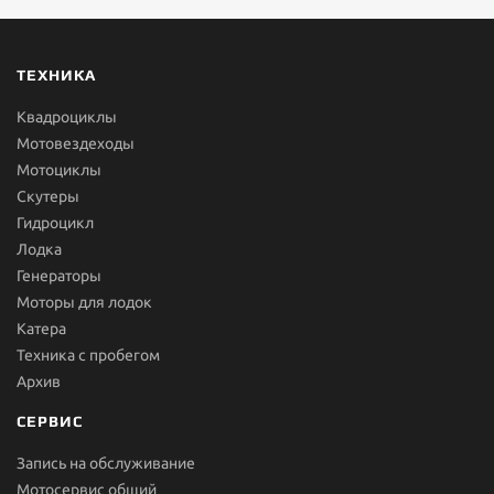
ТЕХНИКА
Квадроциклы
Мотовездеходы
Мотоциклы
Скутеры
Гидроцикл
Лодка
Генераторы
Моторы для лодок
Катера
Техника с пробегом
Архив
СЕРВИС
Запись на обслуживание
Мотосервис общий