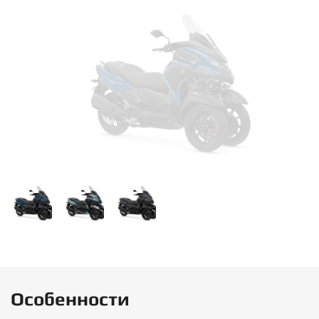
Особенности