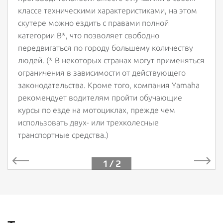
классе техническими характеристиками, на этом
скутере можно ездить с правами полной
категории B*, что позволяет свободно
передвигаться по городу большему количеству
людей. (* В некоторых странах могут применяться
ограничения в зависимости от действующего
законодательства. Кроме того, компания Yamaha
рекомендует водителям пройти обучающие
курсы по езде на мотоциклах, прежде чем
использовать двух- или трехколесные
транспортные средства.)
1 / 2