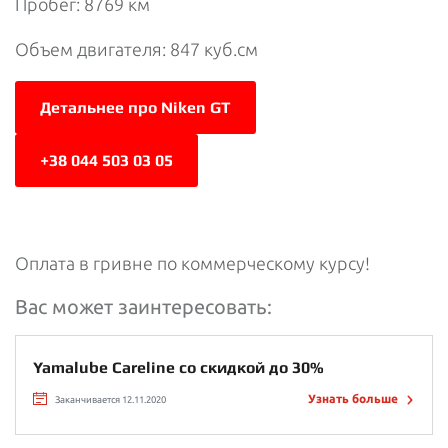
Пробег: 8769 км
Объем двигателя: 847 куб.см
Детальнее про Niken GT
+38 044 503 03 05
Оплата в гривне по коммерческому курсу!
Вас может заинтересовать:
Yamalube Careline со скидкой до 30%
Узнать больше
Заканчивается 12.11.2020