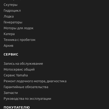
Скутеры
Гидроцикл
Лодка
Генераторы
Моторы для лодок
Катера
Техника с пробегом
Архив
СЕРВИС
Запись на обслуживание
Мотосервис общий
Сервис Yamaha
Ремонт лодочного мотора, диагностика
Гарантийные обязательства
Запчасти
Руководства по эксплуатации
ПОКУПАТЕЛЮ