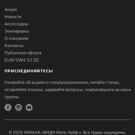
Акции
Новости
Aксессуары
Экипировка
О компании
Контакты
Публичная оферта
EUR/UAH 52.50
ПРИСОЕДИНЯЙТЕСЬ!
Узнавайте об акциях и спецпредложениях, читайте статьи,
оставляйте отзывы, задавайте вопросы, подписавшись на наши
группы
© 2026 YAMAHA «ВИДИ Мото Лайф.». Все права защищены.