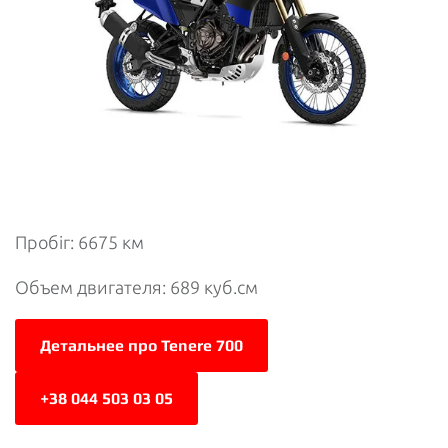
Пробіг: 6675 км
Объем двигателя: 689 куб.см
Детальнее про Tenere 700
+38 044 503 03 05