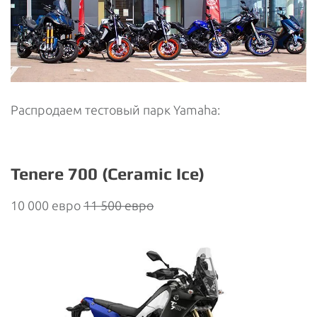
Распродаем тестовый парк Yamaha:
Tenere 700 (Ceramic Ice)
10 000 евро
11 500 евро