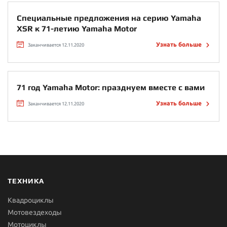
Специальные предложения на серию Yamaha
XSR к 71-летию Yamaha Motor
Узнать больше
Заканчивается 12.11.2020
71 год Yamaha Motor: празднуем вместе с вами
Узнать больше
Заканчивается 12.11.2020
ТЕХНИКА
Квадроциклы
Мотовездеходы
Мотоциклы