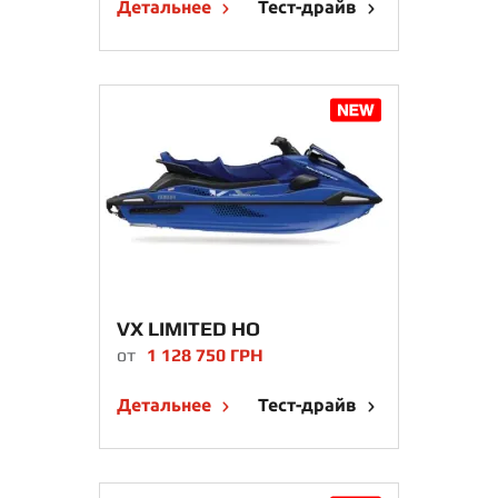
Детальнее
Тест-драйв
VX LIMITED HO
от
1 128 750 ГРН
Детальнее
Тест-драйв