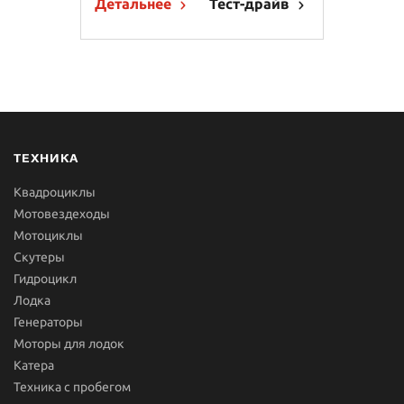
Детальнее
Тест-драйв
ТЕХНИКА
Квадроциклы
Мотовездеходы
Мотоциклы
Скутеры
Гидроцикл
Лодка
Генераторы
Моторы для лодок
Катера
Техника с пробегом