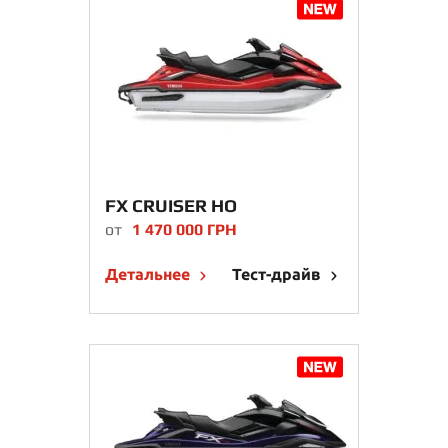
FX CRUISER HO
от
1 470 000 ГРН
Детальнее
Тест-драйв