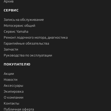
Архив
СЕРВИС
Запись на обслуживание
Мотосервис общий
Сервис Yamaha
Ремонт лодочного мотора, диагностика
Гарантийные обязательства
Запчасти
Руководства по эксплуатации
ПОКУПАТЕЛЮ
Акции
Новости
Aксессуары
Экипировка
О компании
Контакты
Публичная оферта